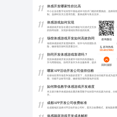
11
体感开发哪家性价比高
中小企业在数字化转型中面临成本与技术门槛的双重挑战，选择高
制。选择时应关注需求匹配、案例成果与售后支持，
11
体感游戏如何实现
体感游戏开发旨在通过动作捕捉与沉浸式交互技术，提升用户在娱
的协同创新，实现多领域应用价值的拓展。
11
场馆体感游戏开发如何高效协同
场馆体感游戏开发需跨硬件、软件与内容团队高效协作，解决接口
险，确保项目按时高质量交付。
咨询热线
18140119082
11
协同开发体感游戏靠谱吗？
竞技体感游戏开发涉及硬件与软件的高度融合，需多团队协作完成
升与周期缩短。协同开发作为专业服务商，提供全
回到顶部
11
哪家APP活动开发公司值得信赖
在移动应用市场竞争加剧的背景下，高质量的活动功能开发成为提
期、功能不达标等问题，确保项目顺利落地并实现
11
如何降低教学体感游戏开发难度
本文探讨教学体感游戏在重庆教育数字化转型中的实践与价值，分
升。
11
成都APP开发公司收费标准
在成都地区选择APP活动开发公司时，需关注收费模式、避免隐形
体感蹦床游戏开发成本解析