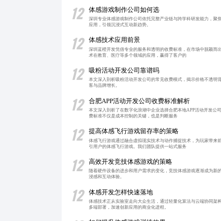
12
体感游戏制作公司如何选
深圳专业体感游戏制作公司依托完整产业链与跨学科研发能力，聚
应用，引领沉浸式互动新趋势。
12
体感技术应用前景
深圳蓝橙开发凭借专业的服务和透明的收费标准，在市场中脱颖而
术在教育、医疗等多个领域的应用，赢得了客户的
12
吸粉活动开发公司靠谱吗
本文深入剖析吸粉活动开发公司的常见收费模式，揭示价格不透明
客与品牌增长。
12
合肥APP活动开发公司收费标准解析
本文深入剖析了在数字化浪潮中企业选择合肥本地APP活动开发公
费标准不仅是成本控制的关键，也是判断服务
12
提高体感飞行游戏留存率的策略
体感飞行游戏通过融合虚拟现实技术与动作捕捉技术，为玩家带来
引用户的体感飞行游戏。我们团队提供一站式服务
12
高效开发竞技体感游戏的策略
随着硬件设备的进步和用户需求的变化，竞技体感游戏逐渐成为新
浸感和互动体验。
12
体感开发怎样快速落地
体感技术正从实验室走向大众生活，通过轻量化算法与云端协同架
多端部署，加速创新应用的商业化进程。