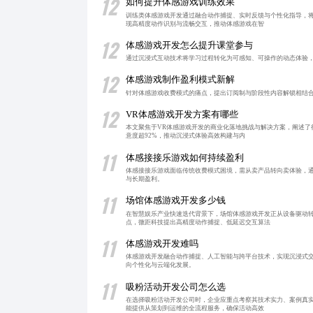
12
如何提升体感游戏训练效果
训练类体感游戏开发通过融合动作捕捉、实时反馈与个性化指导，
现高精度动作识别与流畅交互，推动体感游戏在智
12
体感游戏开发怎么提升课堂参与
通过沉浸式互动技术将学习过程转化为可感知、可操作的动态体验
12
体感游戏制作盈利模式新解
针对体感游戏收费模式的痛点，提出订阅制与阶段性内容解锁相结
12
VR体感游戏开发方案有哪些
本文聚焦于VR体感游戏开发的商业化落地挑战与解决方案，阐述了
意度超92%，推动沉浸式体验高效构建与内
11
体感接接乐游戏如何持续盈利
体感接接乐游戏面临传统收费模式困境，需从卖产品转向卖体验，
与长期盈利。
11
场馆体感游戏开发多少钱
在智慧娱乐产业快速迭代背景下，场馆体感游戏开发正从设备驱动
点，微距科技提出高精度动作捕捉、低延迟交互算法
11
体感游戏开发难吗
体感游戏开发融合动作捕捉、人工智能与跨平台技术，实现沉浸式
向个性化与云端化发展。
11
吸粉活动开发公司怎么选
在选择吸粉活动开发公司时，企业应重点考察其技术实力、案例真
能提供从策划到运维的全流程服务，确保活动高效