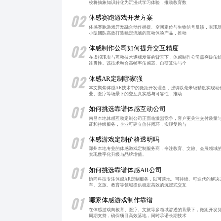
校将抽象知识转化为沉浸式学习体验，推动教育数
02
体感赛跑游戏开发方案
体感赛跑游戏开发融合动作捕捉、空间定位与生物信号反馈，实现
小型团队高效打造稳定流畅的互动体验产品，推动
02
体感制作公司如何提升交互精度
在虚拟现实与互动技术迅猛发展的背景下，体感制作公司需突破传
连贯性。该技术融合高帧率传感器、自研算法与个
02
体感AR定制哪家强
本文聚焦体感AR技术中的微距开发理念，强调以毫米级精度实现
业、医疗等场景下的交互真实感与可靠性，推动
01
如何挑选靠谱体感互动公司
南昌本地体感互动定制公司正面临激烈竞争，客户更关注交付质量
证和持续服务，企业可建立信任闭环，实现复购与
01
体感游戏定制价格透明吗
郑州本地专业的体感游戏定制服务商，专注教育、文旅、会展领域
实现数字化升级与品牌增值。
01
如何挑选靠谱体感AR公司
协同科技专注体感AR定制服务，以可落地、可持续、可迭代的解
车、文旅、教育等领域提供稳定高效的沉浸式交互
01
哪家体感游戏制作靠谱
在体感游戏向教育、医疗、文旅等多领域渗透的背景下，微距开发
周期支持，确保项目高效落地，同时承诺长期技术