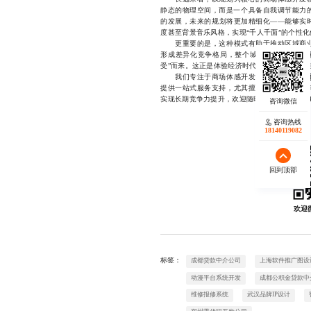
静态的物理空间，而是一个具备自我调节能力的
的发展，未来的规划将更加精细化——能够实
度甚至背景音乐风格，实现“千人千面”的个性化
更重要的是，这种模式有助于推动区域商业
形成差异化竞争格局，整个城市的商业活力将被
受”而来。这正是体验经济时代最深层的价值所
我们专注于商场体感开发的
全周期解决方
提供一站式服务支持，尤其擅长结合地域文化
实现长期竞争力提升，欢迎随时联系17723342
咨询热线
18140119082
回到顶部
欢迎
标签：
成都贷款中介公司
上海软件推广图设
动漫平台系统开发
成都公积金贷款中
维修报修系统
武汉品牌IP设计