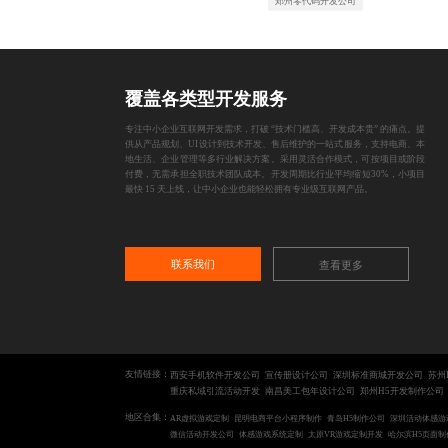
郑州零代码开发公司
覆盖各类型开发服务
专注中小企业互联网开发需求，打破 “技术门槛高、开发成本贵” 的痛点。提
供从产品规划、UI设计到技术开发、售后维护的一站式服务，支持电商、本
地生活、企业管理等多行业解决方案。采用灵活合作模式，可按项目或阶段
付费，无需承担全职技术团队成本。开发周期比行业平均缩短30%，小项目
最快 15 天上线，让中小企业也能轻松拥有专业级互联网产品。
联系我们
查看更多
友情链接：
西安手机软件开发公司
宣传册设计公司
深圳标准商城开发公司
苏州
重庆私域引流活动开发
南昌美工包年设计公司
郑州H5开发制作公司
地区合集：
AR虚拟游戏定制
昆明电商平台小程序制作
青岛H5制作公司
深圳活动体感游
微信活动开发公司
体感游戏系统定制
太原VR游戏定制开发
哈尔滨H5页面制