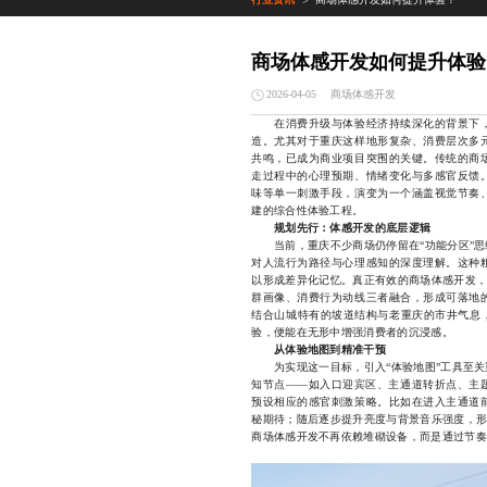
>
商场体感开发如何提升体验
商场体感开发
2026-04-05
在消费升级与体验经济持续深化的背景下
造。尤其对于重庆这样地形复杂、消费层次多
共鸣，已成为商业项目突围的关键。传统的商
走过程中的心理预期、情绪变化与多感官反馈
味等单一刺激手段，演变为一个涵盖视觉节奏
建的综合性体验工程。
规划先行：体感开发的底层逻辑
当前，重庆不少商场仍停留在“功能分区”思
对人流行为路径与心理感知的深度理解。这种
以形成差异化记忆。真正有效的商场体感开发，
群画像、消费行为动线三者融合，形成可落地
结合山城特有的坡道结构与老重庆的市井气息，
验，便能在无形中增强消费者的沉浸感。
从体验地图到精准干预
为实现这一目标，引入“体验地图”工具至关
知节点——如入口迎宾区、主通道转折点、主
预设相应的感官刺激策略。比如在进入主通道
秘期待；随后逐步提升亮度与背景音乐强度，形
商场体感开发不再依赖堆砌设备，而是通过节奏