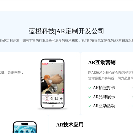
蓝橙科技|AR定制开发公司
注AR定制开发，拥有丰富的行业经验和深厚的技术积累，我们能够提供定制化的AR营销游戏
AR互动营销
试戴、云识别等，
以AR技术为核心的创新营销方
验增强用户参与感，助力品牌
AR拍照打卡
AR品牌展示
AR互动活动
AR技术应用