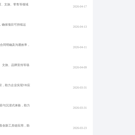
育、文旅、零售等领域
2026-04-17
，确保项目可持续运
2026-04-13
、合同明确及沟通效率，
2026-04-11
、文旅、品牌宣传等场
2026-04-09
径，助力企业实现VR应
2026-03-31
兼容与沉浸式体验，助力
2026-03-31
及创新工具链应用，助
2026-03-23