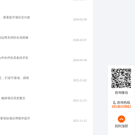
动，显著提升项目交付效
2026-02-09
到运维支持的全流程服
2026-02-07
合作伙伴应具备技术实
2026-01-09
互，打造可落地、易维
2025-12-02
，确保项目高质量交
2025-11-21
咨询热线
18140119082
显著缩短项目周期并提升
2025-11-15
回到顶部