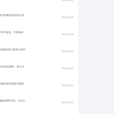
2026-06-03
意策划到数据追踪的全流
2026-05-28
打造可落地、可持续的
2026-05-06
，并能提供从需求分析到
2026-05-04
合定制化服务，助力企
2026-04-29
效避免项目延期与预算
2026-04-25
，确保透明可控。专业公
2026-04-23