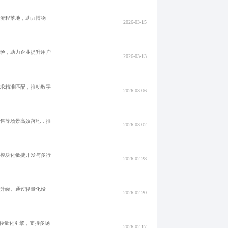
全流程落地，助力博物
2026-03-15
体验，助力企业提升用户
2026-03-13
需求精准匹配，推动数字
2026-03-06
零售等场景高效落地，推
2026-03-02
于模块化敏捷开发与多行
2026-02-28
化升级。通过轻量化设
2026-02-20
轻量化引擎，支持多场
2026-02-17