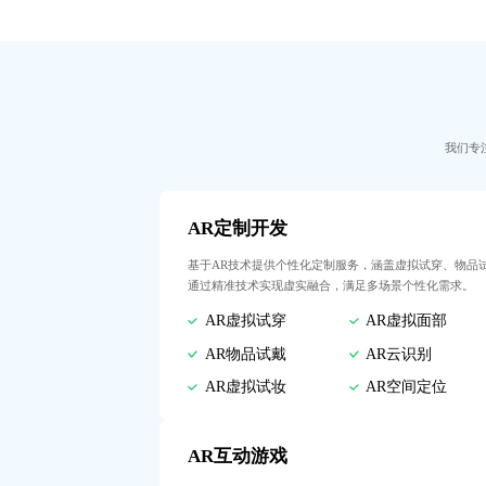
我们专
AR定制开发
基于AR技术提供个性化定制服务，涵盖虚拟试穿、物品
通过精准技术实现虚实融合，满足多场景个性化需求。
AR虚拟试穿
AR虚拟面部
AR物品试戴
AR云识别
AR虚拟试妆
AR空间定位
AR互动游戏