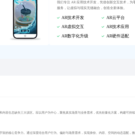
我们专注 AR 应用技术开发，凭借创新交互技术，
服务，让虚拟与现实无缝融合，创造全新体验。
AR技术开发
AR云平台
AR虚拟交互
AR技术应用
AR数字化升级
AR硬件适配
化和内容生态缺失三大误区。应以用户为中心，聚焦真实场景与业务需求，优先轻量化方案，构建可持
元宇宙的核心竞争力。通过深度结合用户行为、偏好与场景需求，实现身份、内容、空间的动态适配，