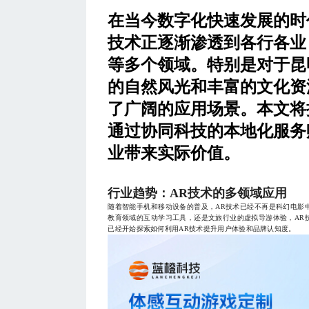
在当今数字化快速发展的时
技术正逐渐渗透到各行各业
等多个领域。特别是对于昆
的自然风光和丰富的文化资
了广阔的应用场景。本文将
通过协同科技的本地化服务
业带来实际价值。
行业趋势：AR技术的多领域应用
随着智能手机和移动设备的普及，AR技术已经不再是科幻电影
教育领域的互动学习工具，还是文旅行业的虚拟导游体验，AR
已经开始探索如何利用AR技术提升用户体验和品牌认知度。