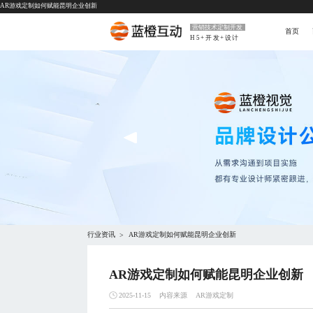
AR游戏定制如何赋能昆明企业创新
营销技术定制开发
首页
H5+开发+设计
行业资讯
AR游戏定制如何赋能昆明企业创新
>
AR游戏定制如何赋能昆明企业创新
内容来源
AR游戏定制
2025-11-15