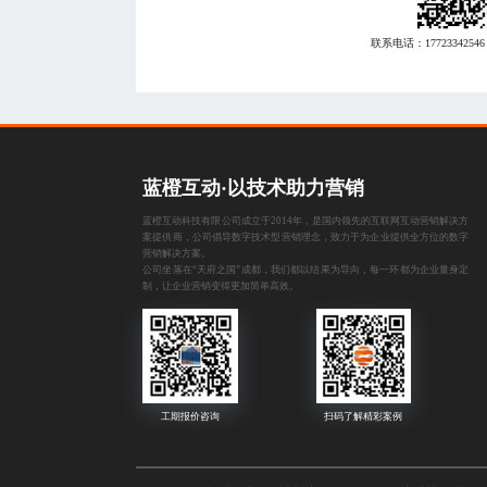
联系电话：
17723342546
蓝橙互动·以技术助力营销
蓝橙互动科技有限公司成立于2014年，是国内领先的互联网互动营销解决方
案提供商，公司倡导数字技术型营销理念，致力于为企业提供全方位的数字
营销解决方案。
公司坐落在“天府之国”成都，我们都以结果为导向，每一环都为企业量身定
制，让企业营销变得更加简单高效。