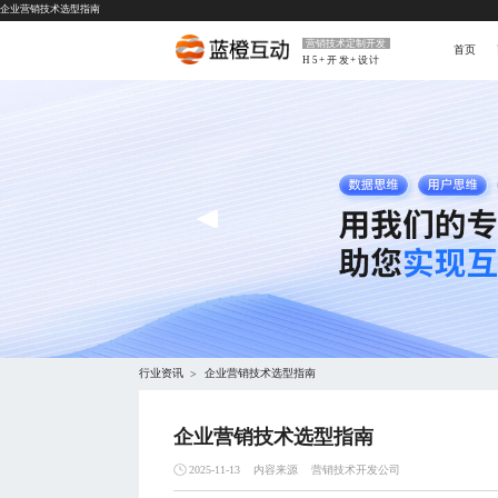
企业营销技术选型指南
营销技术定制开发
首页
H5+开发+设计
行业资讯
企业营销技术选型指南
>
企业营销技术选型指南
内容来源
营销技术开发公司
2025-11-13