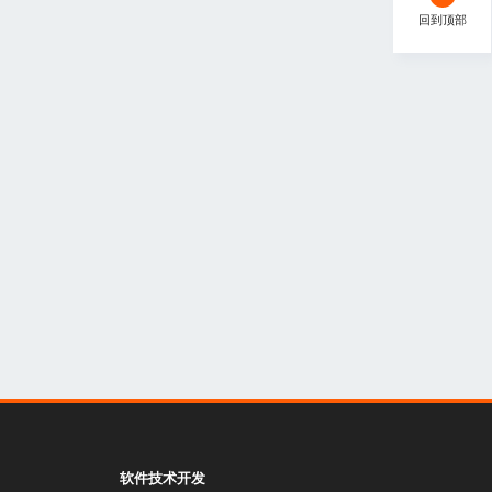
回到顶部
软件技术开发