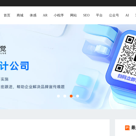
首页
商城
体感
AR
小程序
网站
SEO
平台
公众号
AI
最