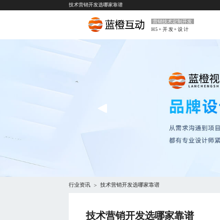
技术营销开发选哪家靠谱
营销技术定制开发
H5+开发+设计
行业资讯
技术营销开发选哪家靠谱
>
技术营销开发选哪家靠谱