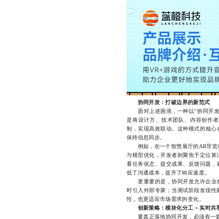
协同开发：打破边界的新范式
面对上述困境，一种以“协同开发”
是将设计方、技术团队、内容创作者
制，实现高效联动。这种模式的核心
保持信息同步。
例如，在一个智慧展厅的AR导览项
与模型优化，开发者则聚焦于定位算
看任务状态、提交成果、反馈问题，
低了沟通成本，提升了响应速度。
更重要的是，协同开发允许企业在
时引入外部专家；当测试阶段发现性
性，也更适应市场需求的变化。
创新策略：模块化分工 + 实时共
要真正落地协同开发，必须有一套行