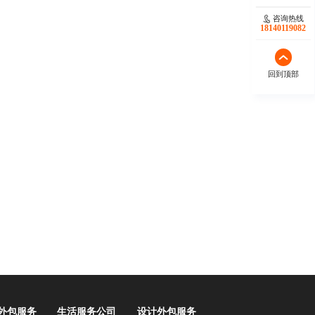
咨询热线
18140119082
回到顶部
外包服务
生活服务公司
设计外包服务