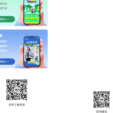
扫码了解更多