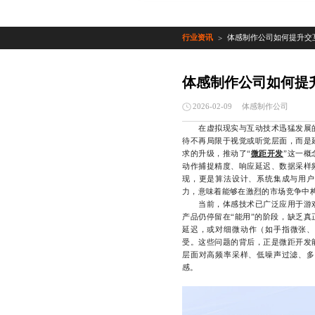
行业资讯
体感制作公司如何提升交
>
体感制作公司如何提
体感制作公司
2026-02-09
在虚拟现实与互动技术迅猛发展
待不再局限于视觉或听觉层面，而是
求的升级，推动了“
微距开发
”这一
动作捕捉精度、响应延迟、数据采样
现，更是算法设计、系统集成与用户
力，意味着能够在激烈的市场竞争中
当前，体感技术已广泛应用于游戏
产品仍停留在“能用”的阶段，缺乏
延迟，或对细微动作（如手指微张、
受。这些问题的背后，正是微距开发
层面对高频率采样、低噪声过滤、多
感。