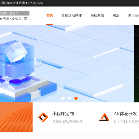
价格合理透明:17723342546
软件开发公司
首页
营销活动制作
系统开发
观点
关于我
效率高·经验足·交付快
小程序定制
AR体感开发
把您的想法变成现实
助力品牌业务真