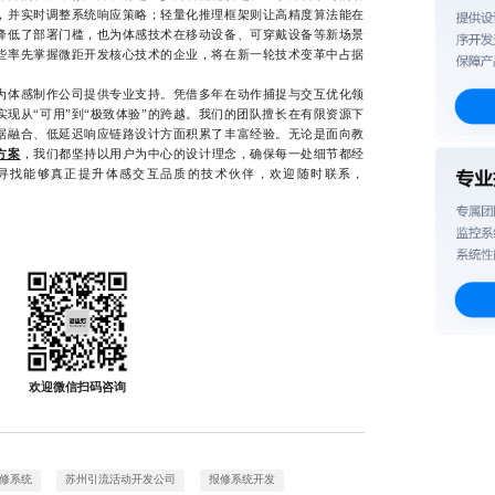
，并实时调整系统响应策略；轻量化推理框架则让高精度算法能在
降低了部署门槛，也为体感技术在移动设备、可穿戴设备等新场景
些率先掌握微距开发核心技术的企业，将在新一轮技术变革中占据
体感制作公司提供专业支持。凭借多年在动作捕捉与交互优化领
现从“可用”到“极致体验”的跨越。我们的团队擅长在有限资源下
据融合、低延迟响应链路设计方面积累了丰富经验。无论是面向教
方案
，我们都坚持以用户为中心的设计理念，确保每一处细节都经
寻找能够真正提升体感交互品质的技术伙伴，欢迎随时联系，
欢迎微信扫码咨询
修系统
苏州引流活动开发公司
报修系统开发