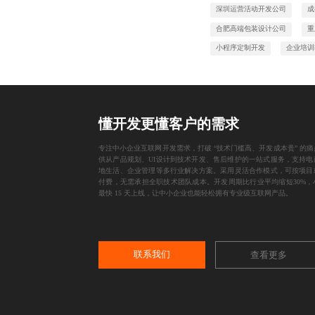
深圳运营活动开发公司
成
合肥高端包装设计公司
重
小程序定制开发
企业培训
懂开发更懂客户的需求
专注中小企业互联网开发需求，打破 “技术门槛高、开发成本贵” 的痛
供从产品规划、UI设计到技术开发、售后维护的一站式服务，支持电
地生活、企业管理等多行业解决方案。采用灵活合作模式，可按项目
付费，无需承担全职技术团队成本。开发周期比行业平均缩短30%，
最快 15 天上线，让中小企业也能轻松拥有专业级互联网产品。
联系我们
查看更多