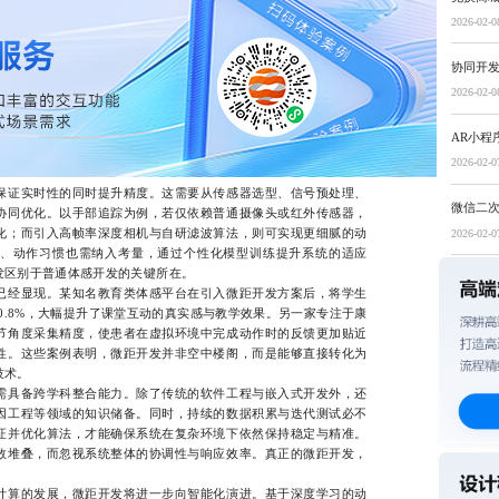
2026-02-0
协同开
2026-02-0
AR小程
2026-02-0
证实时性的同时提升精度。这需要从传感器选型、信号预处理、
微信二
协同优化。以手部追踪为例，若仅依赖普通摄像头或红外传感器，
化；而引入高帧率深度相机与自研滤波算法，则可实现更细腻的动
2026-02-0
、动作习惯也需纳入考量，通过个性化模型训练提升系统的适应
发区别于普通体感开发的关键所在。
经显现。某知名教育类体感平台在引入微距开发方案后，将学生
0.8%，大幅提升了课堂互动的真实感与教学效果。另一家专注于康
节角度采集精度，使患者在虚拟环境中完成动作时的反馈更加贴近
性。这些案例表明，微距开发并非空中楼阁，而是能够直接转化为
技术。
具备跨学科整合能力。除了传统的软件工程与嵌入式开发外，还
因工程等领域的知识储备。同时，持续的数据积累与迭代测试必不
证并优化算法，才能确保系统在复杂环境下依然保持稳定与精准。
数堆叠，而忽视系统整体的协调性与响应效率。真正的微距开发，
算的发展，微距开发将进一步向智能化演进。基于深度学习的动