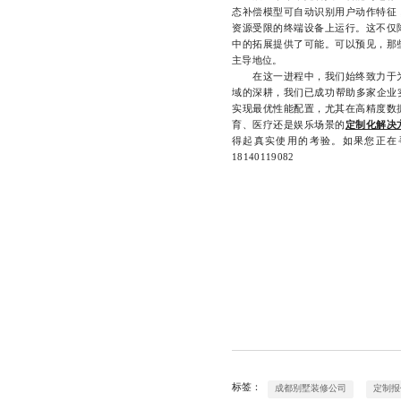
态补偿模型可自动识别用户动作特征
资源受限的终端设备上运行。这不仅
中的拓展提供了可能。可以预见，那
主导地位。
在这一进程中，我们始终致力于为
域的深耕，我们已成功帮助多家企业实
实现最优性能配置，尤其在高精度数
育、医疗还是娱乐场景的
定制化解决
得起真实使用的考验。如果您正在
18140119082
标签：
成都别墅装修公司
定制报