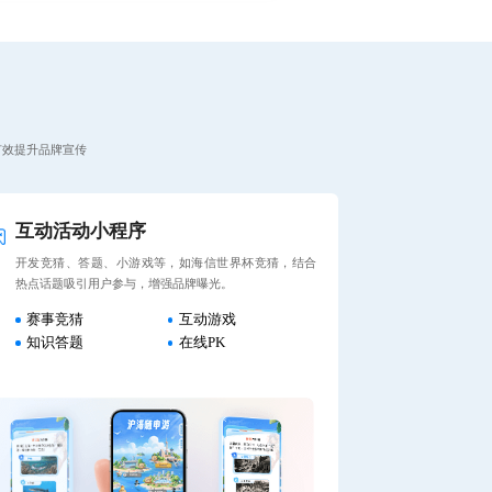
有效提升品牌宣传
互动活动小程序
开发竞猜、答题、小游戏等，如海信世界杯竞猜，结合
热点话题吸引用户参与，增强品牌曝光。
赛事竞猜
互动游戏
知识答题
在线PK