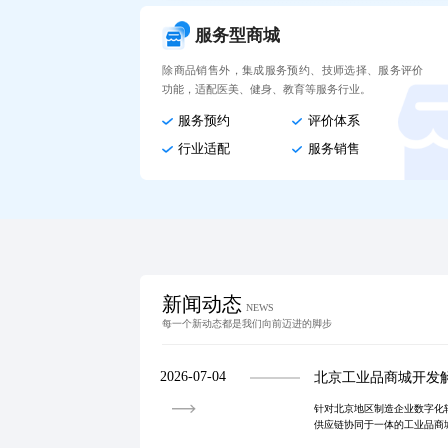
服务型商城
除商品销售外，集成服务预约、技师选择、服务评价
功能，适配医美、健身、教育等服务行业。
服务预约
评价体系
行业适配
服务销售
新闻动态
NEWS
每一个新动态都是我们向前迈进的脚步
2026-07-04
北京工业品商城开发
针对北京地区制造企业数字化
供应链协同于一体的工业品商
0%、库存周转率提高25%，