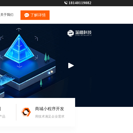
18140119082
关于我们
了解详情
制
商城小程序开发
产品
用技术满足企业需求