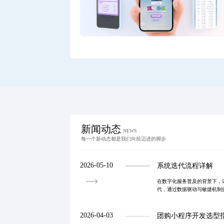
新闻动态
NEWS
每一个新动态都是我们向前迈进的脚步
2026-05-10
系统迭代流程详解
在数字化服务普及的背景下，
代，通过数据驱动与敏捷机制
架构与用户行为分析，实现功
发展。
2026-04-03
团购小程序开发选型