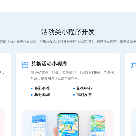
活动类小程序开发
富的活动小程序开发经验，能够满足企业对各种不同活动类型的小程序开发需求，帮助企业
兑换活动小程序
动，
整合优惠券、积分、实物奖品，如签到领积分、积分换
礼品，提升用户活跃度与留存率。
签到有礼
兑换中心
积分商城
福利发放