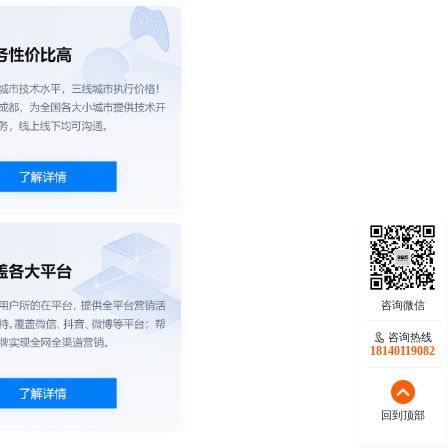
咨询热线
18140119082
回到顶部