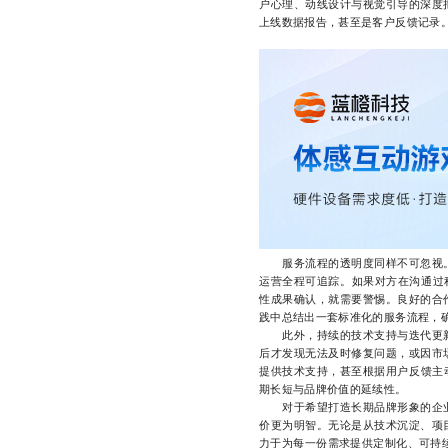
户心理、动线设计与视觉引导的深度
上线数据报告，甚至是客户反馈记录
服务流程的透明度同样不可忽视。
运营全程可追踪。如果对方在沟通过程
性成果确认，就需要警惕。良好的合
践中总结出一套标准化的服务流程，
此外，持续的技术支持与迭代更新
后才发现无法及时修复问题，或因市
提供技术支持，甚至根据用户反馈主
期长短与品牌价值的延续性。
对于希望打造长期品牌形象的企业
价更为明智。无论是从技术沉淀、项
力于为每一份需求提供定制化、可持