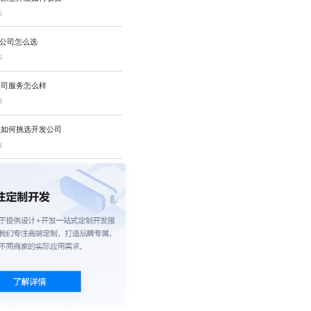
5
发公司怎么选
5
公司服务怎么样
3
业如何挑选开发公司
3