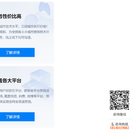
咨询热线
18140119082