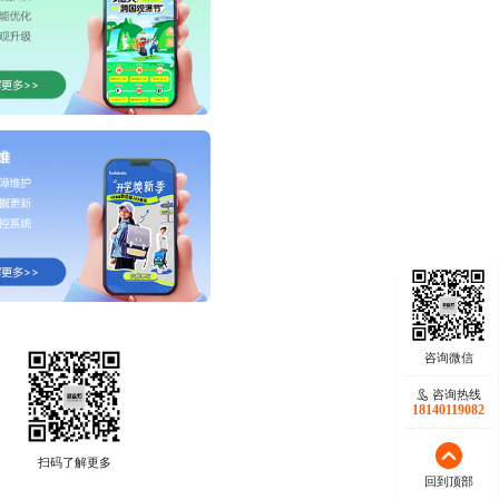
咨询热线
18140119082
扫码了解更多
回到顶部