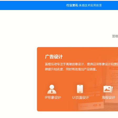
行业资讯
体感技术应用前景