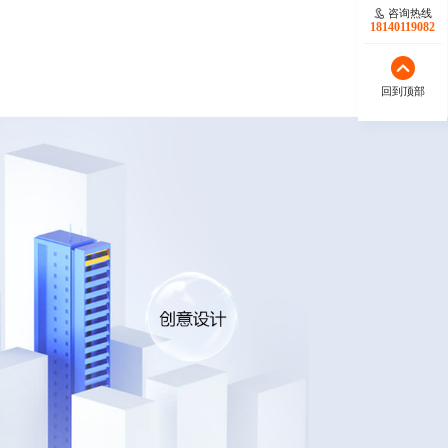
咨询热线
18140119082
回到顶部