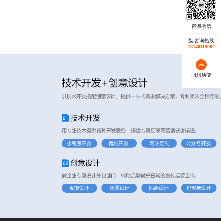
咨询热线
18140119082
回到顶部