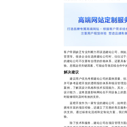
客户常因缺乏专业判断力而误选建站公司，例如
背景等。很多企业在选择建站公司时，往往过于
的建站公司不仅要有合理的价格体系，还要具备
验。忽视这些关键因素，可能会导致后续合作中
解决建议
建议用户优先考察建站公司的案例质量、技术
并可参考蓝橙开发的透明报价体系和项目管理流
案例，了解其设计风格和技术实现能力。其次，
设计能力，这将直接影响网站在不同设备上的显
时能够得到及时有效的支持。
蓝橙开发作为一家专业的建站公司，始终坚持
拥有丰富的项目经验，还建立了完善的售后服务
供支持。通过标准化流程和定制化方案，我们
验。
除了技术和服务，建站公司在项目管理方面的