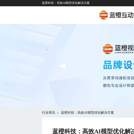
蓝橙科技：高效AI模型优化解决方案
行业资讯
蓝橙科技：高效AI模型优化解决方案
>
蓝橙科技：高效AI模型优化解