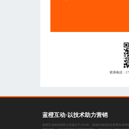
联系电话：
1
蓝橙互动·以技术助力营销
蓝橙互动科技有限公司成立于2014年，是国内领先的互联网互动营