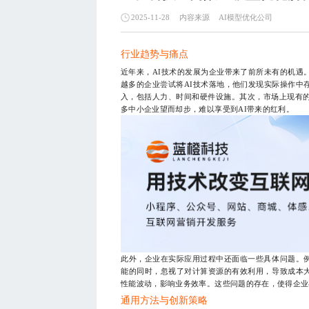
内容来源
AI模型优化公司
2025-11-28
行业趋势与痛点
近年来，AI技术的发展为企业带来了前所未有的机遇
越多的企业尝试将AI技术落地，他们发现实际操作中
入，包括人力、时间和硬件设施。其次，市场上现有的
多中小企业望而却步，难以享受到AI带来的红利。
此外，企业在实际应用过程中还面临一些具体问题。
能的同时，忽视了对计算资源的有效利用，导致成本
性能波动，影响业务效率。这些问题的存在，使得企业
通用方法与创新策略