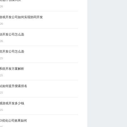
-26
游戏开发公司如何实现协同开发
-26
动开发公司怎么选
-26
统开发公司怎么选
-25
系统开发方案解析
-25
站如何提升搜索排名
-25
感游戏开发多少钱
-25
EO优化公司效果如何