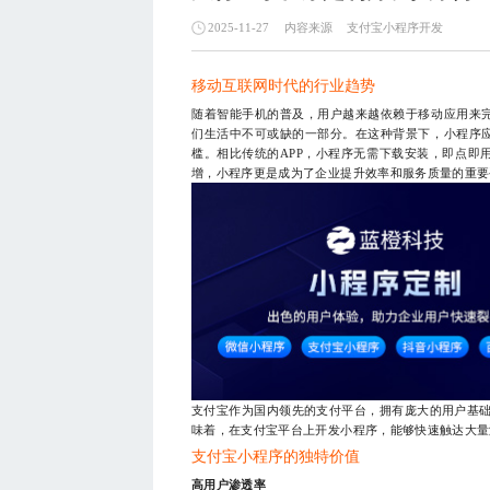
内容来源
支付宝小程序开发
2025-11-27
移动互联网时代的行业趋势
随着智能手机的普及，用户越来越依赖于移动应用来
们生活中不可或缺的一部分。在这种背景下，小程序
槛。相比传统的APP，小程序无需下载安装，即点即
增，小程序更是成为了企业提升效率和服务质量的重要
支付宝作为国内领先的支付平台，拥有庞大的用户基础。
味着，在支付宝平台上开发小程序，能够快速触达大量
支付宝小程序的独特价值
高用户渗透率