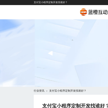
支付宝小程序定制开发找谁好？
行业资讯
支付宝小程序定制开发找谁好？
>
支付宝小程序定制开发找谁好