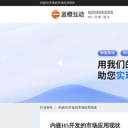
内嵌H5开发的市场应用现状
营销技术定制开发
H5+开发+设计
行业资讯
内嵌H5开发的市场应用现状
>
内嵌H5开发的市场应用现状