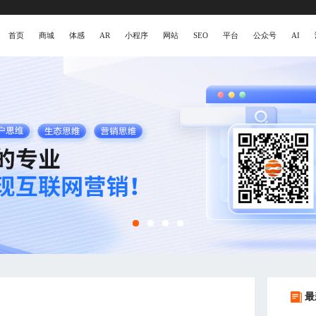
首页
商城
体感
AR
小程序
网站
SEO
平台
公众号
AI
最