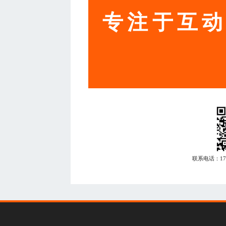
专注于互
联系电话：
1