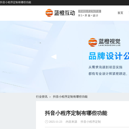
抖音小程序定制有哪些功能
营销技术定制开发
首页
H5+开发+设计
行业资讯
抖音小程序定制有哪些功能
>
抖音小程序定制有哪些功能
内容来源
抖音小程序定制
2025-11-23