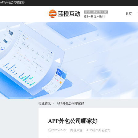
APP外包公司哪家好
营销技术定制开发
首页
H5+开发+设计
行业资讯
APP外包公司哪家好
>
APP外包公司哪家好
内容来源
APP制作外包公司
2025-11-22