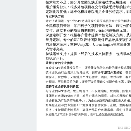
技术能力不足：部分开发团队缺乏前沿技术应用经验，
维护服务缺失：很多外包项目在交付后缺乏持续的技术
定制化程度低：标准化模板难以满足企业独特需求，影
专业解决方案
针对上述问题，专业的APP游戏开发公司应当提供全方位的解决
全流程项目管理：采用科学的项目管理方法，通过分阶
交付。建立专业的项目协调机制，保证沟通畅通无阻。
深度定制开发：根据客户需求提供个性化解决方案，从
量身定制。专业的UI/UX设计团队确保产品兼具美观性
前沿技术应用：掌握Unity3D、Unreal Engine等
戏增添亮点。
持续运维支持：提供上线后的技术支持服务，包括版本
期稳定运行。
蓝橙开发的专业优势
在众多APP游戏开发公司中，蓝橙开发凭借其独特的服务模式脱
技术团队由行业资深工程师组成，拥有多年
游戏开发经验
，熟
能保证开发效率，又能满足个性化需求。项目开发过程中，客
合预期。更值得关注的是，蓝橙开发注重建立长期合作关系，提
选择专业合作伙伴的价值
与专业的APP游戏开发公司合作，不仅能缩短开发周期，控制
业团队对市场趋势的把握、对用户需求的洞察、对技术风险的
终会转化为产品的市场竞争力，为企业的游戏项目创造更大价值
如果您正在寻找专业的APP游戏开发合作伙伴，蓝橙开发拥有
服务，支持深度定制开发，确保产品符合市场需求。我们注重
欢迎致电17723342546咨询详情，也可以通过微信联系我们。
— THE END