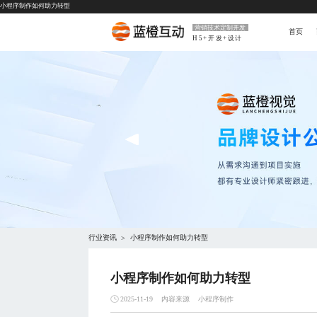
小程序制作如何助力转型
营销技术定制开发
首页
H5+开发+设计
行业资讯
小程序制作如何助力转型
>
小程序制作如何助力转型
内容来源
小程序制作
2025-11-19