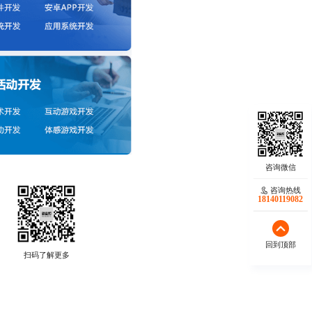
咨询热线
18140119082
回到顶部
扫码了解更多