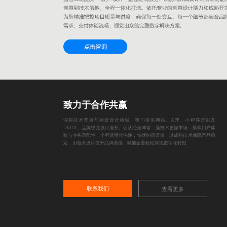
致力于合作共赢
深耕技术开发与创意设计领域，我们提供网站、APP、小程序定制及
UI/UX、品牌视觉设计服务。团队经验丰富，懂技术更懂市场，聚焦用户体
验与业务适配性，全程透明化沟通，快速响应反馈，以成熟技术保障产品稳
定，用创意设计提升品牌质感，赋能企业轻松实现数字化转型
联系我们
查看更多