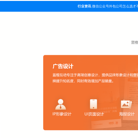
行业资讯
微信公众号外包公司怎么选才