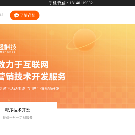
手机/微信：
18140119082
们
了解详情
程序技术开发
提供一对一定制服务