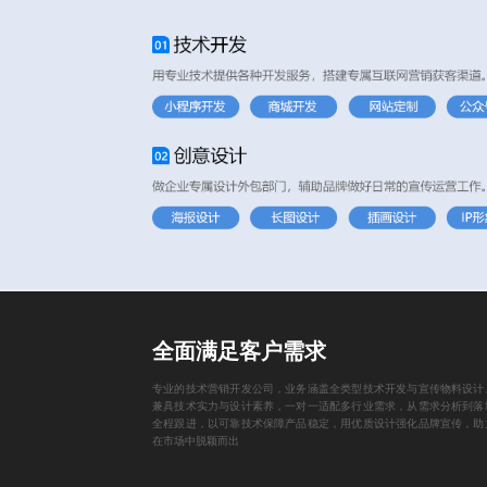
全面满足客户需求
专业的技术营销开发公司，业务涵盖全类型技术开发与宣传物料设计
兼具技术实力与设计素养，一对一适配多行业需求，从需求分析到落
全程跟进，以可靠技术保障产品稳定，用优质设计强化品牌宣传，助
在市场中脱颖而出