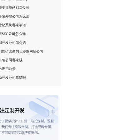
择专业整站SEO公司
开发外包公司怎么选
营销系统哪家靠谱
度SEO公司怎么选
制开发公司怎么选
到性价比高的长沙做网站公司
外包公司哪家强
术应用前景
动开发公司靠谱吗