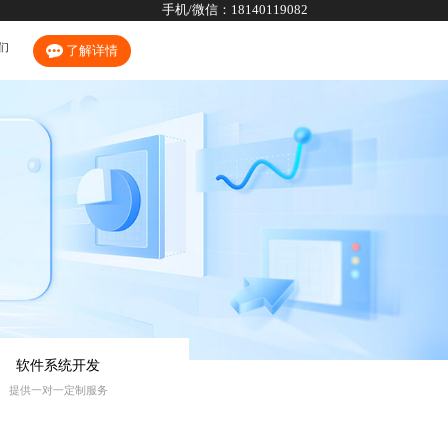
手机/微信：
18140119082
们
了解详情
软件系统开发
提供一对一定制服务