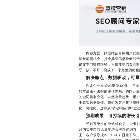
内容方面，则需结合目标用户的搜索
掘长尾词机会，打造具有信息价值和传
锚文本与链接路径，不仅能增强页面权
联，缺一不可，构成了一个完整的优化
解决痛点：数据驱动，可量
许多企业在尝试SEO优化时，常面
的方法论和透明的评估体系。协同开发
关键词排名变化、自然流量趋势、用户
于真实数据反馈。我们为客户建立清晰
化、可控化。这种从“被动响应”到“主
预期成果：可持续的增长引
经过系统性的整站优化后，企业往往
月内实现自然流量年增长率超过50%，
上，客户获取成本（CAC）显著下降