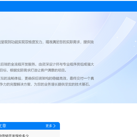
文章
更多
动营销开发报价多少