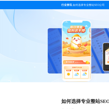
行业资讯
如何选择专业整站SEO公司
如何选择专业整站SE