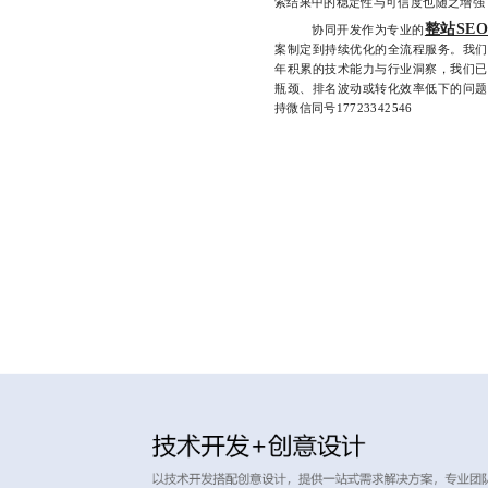
索结果中的稳定性与可信度也随之增强
整站SE
协同开发作为专业的
案制定到持续优化的全流程服务。我们
年积累的技术能力与行业洞察，我们已
瓶颈、排名波动或转化效率低下的问题
持微信同号17723342546