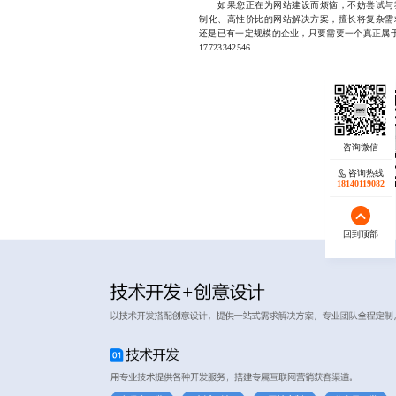
如果您正在为网站建设而烦恼，不妨尝试与我
制化、高性价比的网站解决方案，擅长将复杂需
还是已有一定规模的企业，只要需要一个真正属
17723342546
咨询热线
18140119082
回到顶部