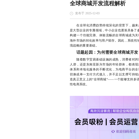
全球商城开发流程解析
发布于 2025-12-03
在全球化消费趋势持续深化的背景下，越来越
是大型企业的专属领域，中小企业也逐渐具备了参
构建一个功能完善、体验流畅的全球商城成为关
海外市场的转化效率与用户留存。因此，系统性
境战略的重要基础。
话题起因：为何需要全球商城开发
随着数字贸易基础设施的成熟，消费者对跨区
人群，还是东南亚新兴市场的年轻群体，都表现
体系和本地化服务的不断优化，为电商平台的全
切换或单一支付方式接入，并不足以支撑可持续
造真正意义上的“全球商城”——一个能够支持多
性电商系统。