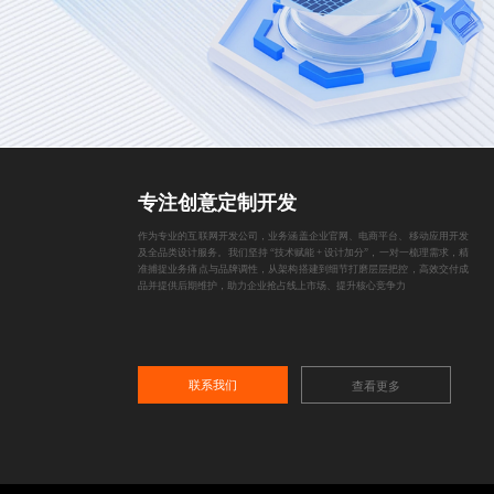
专注创意定制开发
作为专业的互联网开发公司，业务涵盖企业官网、电商平台、移动应用开发
及全品类设计服务。我们坚持 “技术赋能 + 设计加分”，一对一梳理需求，精
准捕捉业务痛点与品牌调性，从架构搭建到细节打磨层层把控，高效交付成
品并提供后期维护，助力企业抢占线上市场、提升核心竞争力
联系我们
查看更多