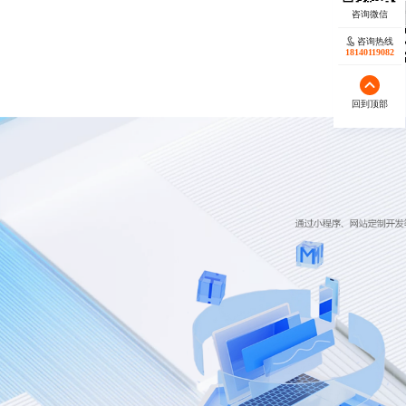
咨询热线
18140119082
回到顶部