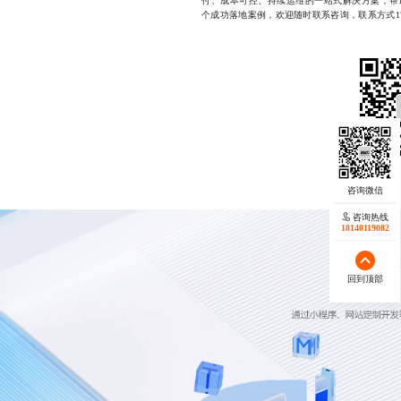
付、成本可控、持续运维的一站式解决方案，帮
个成功落地案例，欢迎随时联系咨询，联系方式1772
咨询热线
18140119082
回到顶部