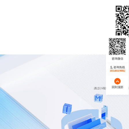
咨询热线
18140119082
回到顶部