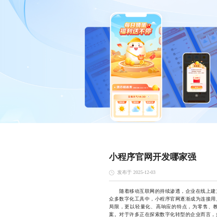
小程序官网开发哪家强
发布于 2025-12-03
随着移动互联网的持续渗透，企业在线上建立
众多数字化工具中，小程序官网逐渐成为连接用
局限，更以轻量化、高响应的特点，为零售、
案。对于许多正在探索数字化转型的企业而言，