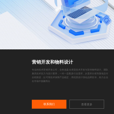
营销开发和物料设计
专业的技术营销开发公司，业务涵盖全类型技术开发与宣传物料设计。团队
兼具技术实力与设计素养，一对一适配多行业需求，从需求分析到落地交付
全程跟进，以可靠技术保障产品稳定，用优质设计强化品牌宣传，助力企业
在市场中脱颖而出
联系我们
查看更多