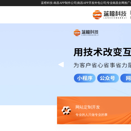
蓝橙科技-南昌APP制作公司|南昌APP开发外包公司|专业南昌全网推广公司-
网站定制开发
专业的人只做专业的事