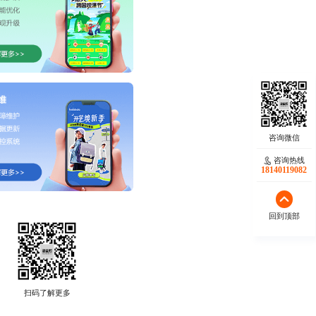
咨询热线
18140119082
回到顶部
扫码了解更多