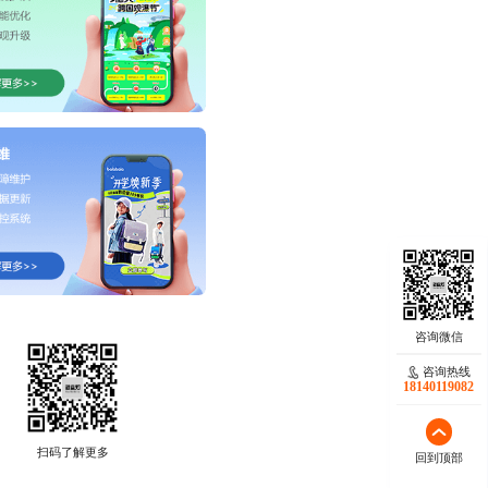
咨询热线
18140119082
扫码了解更多
回到顶部