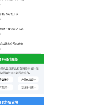
4
技如何做定制开发
4
新活动开发公司怎么选
9
P游戏开发公司怎么选
9