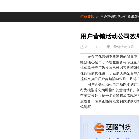
行业资讯
用户营销活动公司效果怎
>
用户营销活动公司效
用户营销活动公司
2026-01-26
在数字化营销不断演进的背景下
经济核心城市，本地化服务与专业能
纯依靠传统广告投放已难以实现精准
化路径的优化设计，正成为决定营销
流程支持的用户营销活动公司，显得
用户营销活动公司之所以受到广泛
行为模型转化为可操作的营销动作。例
落地页设计；结合多渠道投放实现跨
度融合。而真正能持续交付效果的机
锐洞察。