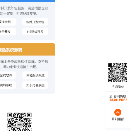
咨询热线
18140119082
回到顶部