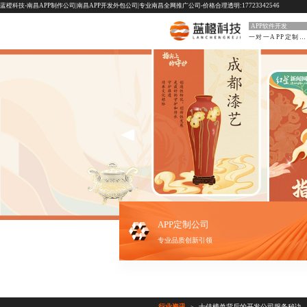
蓝橙科技-南昌APP制作公司|南昌APP开发外包公司|专业南昌全网推广公司-价格合理透明:17723342546
APP软件开发
一对一APP定制服务
APP定制公司
专业品质创新引领
行业资讯
十佳榜单背后的开发公司服务秘诀