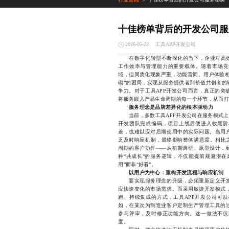
>
十佳榜单背后的开发公司服
工具APP开发公司
2026-05-22
在数字化转型不断深化的当下，企业对高效、
工作效率与管理能力的重要载体。随着市场竞
域，但同质化现象严重，功能雷同、用户体验相
砌”的困局，实现从服务提供者到价值共创者的
争力。对于工具APP开发公司而言，真正的突
将服务嵌入产品生命周期的每一个环节，从而打
服务理念是品牌差异化的根本驱动力
当前，多数工具APP开发公司在服务模式上仍
开发团队完成编码，项目上线后便进入收尾阶
差，也难以应对后期使用中的实际问题。当用
乏及时响应机制，最终影响整体满意度。相比之
周期的客户协作——从初期调研、原型设计，
种“共成长”的服务逻辑，不仅能提前规避潜在
用”而非“好看”。
以用户为中心：重构开发流程与响应机制
要实现服务理念的升级，必须重新定义开发
应快速变化的市场需求。而采用敏捷开发模式
跑、持续集成的方式，工具APP开发公司可
如，在某次为制造业客户定制生产管理工具的
参与评审，及时修正功能方向。这一做法不仅
度。