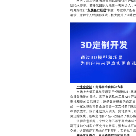
同时，建立快速响应机制也是增强用户粘性
题陷入停滞。若开发团队无法第一时间介入，可
司开始推行“
专属客户经理
”制度，每位客户配
请求。这种专人对接的模式，极大提升了沟通效
个性化定制
：超越标准化解决方案
市场上大量工具类应用采用“通用模板+基础
杂业务场景的需求。真正有远见的工具APP开
审批规则的灵活设定，还是数据报表的自定义
如，一家区域性零售企业需要一套支持多门店
存调拨需求。我们通过深入访谈、实地调研，
流追踪模块，最终交付的产品不仅解决了核心痛
值得注意的是，个性化并不等于高成本或长周
司可提前分析客户历史行为数据，预判未来可
空间。这既保证了系统的可扩展性，又避免了后
解决常见痛点：从沟通断层到闭环反馈