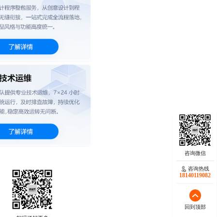
咨询热线
18140119082
回到顶部