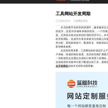
>
工具网站开发周期
工具网站开发
2026-02-22
在当前数字化转型的浪潮中，越来越多企业
的提升，还是对外服务体验的优化，一个功能
器。尤其是在南京这样的区域性经济中心，本
的开发团队，也成为许多决策者关注的核心问
求分析、系统架构设计、数据安全、性能优化
影响整体效果。
从实际应用来看，工具网站的价值远不止于“
户体验、快速的响应速度、灵活的功能扩展能
一些制造型企业通过自研的订单管理工具网站
业则借助库存查询与客户数据分析工具，显著
业开发团队
的技术支持和深度理解。