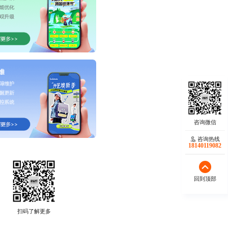
咨询热线
18140119082
回到顶部
扫码了解更多