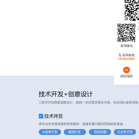
咨询热线
18140119082
回到顶部