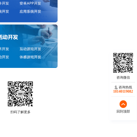
咨询热线
18140119082
回到顶部
扫码了解更多