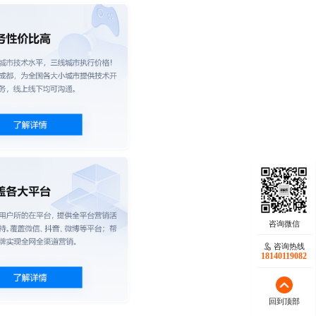
咨询热线
18140119082
回到顶部