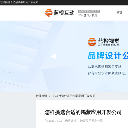
怎样挑选合适的鸿蒙应用开发公司
营销技术定制开发
首页
H5+开发+设计
行业资讯
怎样挑选合适的鸿蒙应用开发公司
>
怎样挑选合适的鸿蒙应用开发公司
内容来源
鸿蒙应用开发公司
2025-11-02