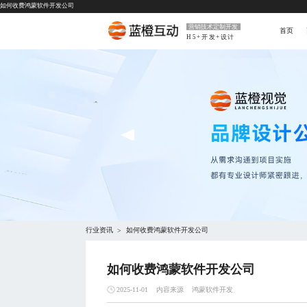
如何收费鸿蒙软件开发公司
营销技术定制开发
首页
H5+开发+设计
行业资讯
如何收费鸿蒙软件开发公司
>
如何收费鸿蒙软件开发公司
内容来源
鸿蒙软件开发
2025-11-01