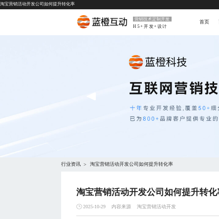
淘宝营销活动开发公司如何提升转化率
营销技术定制开发
首页
H5+开发+设计
行业资讯
淘宝营销活动开发公司如何提升转化率
>
淘宝营销活动开发公司如何提升转化
内容来源
淘宝营销活动开发
2025-10-29